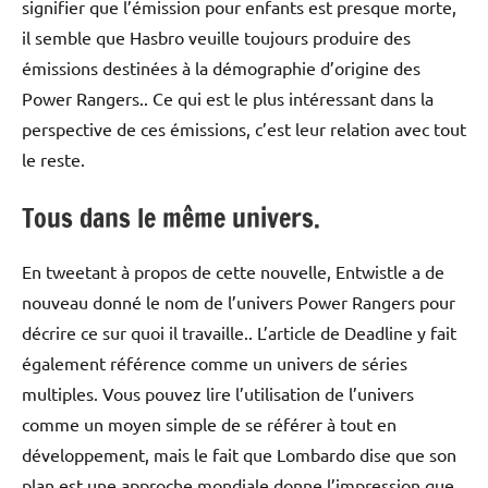
signifier que l’émission pour enfants est presque morte,
il semble que Hasbro veuille toujours produire des
émissions destinées à la démographie d’origine des
Power Rangers.. Ce qui est le plus intéressant dans la
perspective de ces émissions, c’est leur relation avec tout
le reste.
Tous dans le même univers.
En tweetant à propos de cette nouvelle, Entwistle a de
nouveau donné le nom de l’univers Power Rangers pour
décrire ce sur quoi il travaille.. L’article de Deadline y fait
également référence comme un univers de séries
multiples. Vous pouvez lire l’utilisation de l’univers
comme un moyen simple de se référer à tout en
développement, mais le fait que Lombardo dise que son
plan est une approche mondiale donne l’impression que