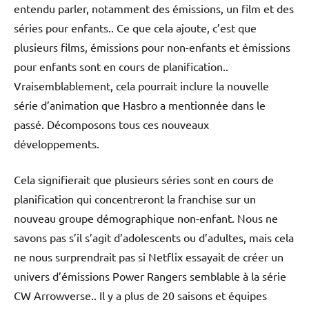
entendu parler, notamment des émissions, un film et des
séries pour enfants.. Ce que cela ajoute, c’est que
plusieurs films, émissions pour non-enfants et émissions
pour enfants sont en cours de planification..
Vraisemblablement, cela pourrait inclure la nouvelle
série d’animation que Hasbro a mentionnée dans le
passé. Décomposons tous ces nouveaux
développements.
Cela signifierait que plusieurs séries sont en cours de
planification qui concentreront la franchise sur un
nouveau groupe démographique non-enfant. Nous ne
savons pas s’il s’agit d’adolescents ou d’adultes, mais cela
ne nous surprendrait pas si Netflix essayait de créer un
univers d’émissions Power Rangers semblable à la série
CW Arrowverse.. Il y a plus de 20 saisons et équipes