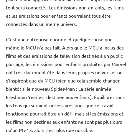
tout sera connecté.. Les émissions non-enfants, les films
et les émissions pour enfants pourraient tous être
connectés dans un même univers.
C’est une entreprise énorme et quelque chose que
même le MCU n’a pas fait. Alors que le MCU a inclus des
films et des émissions de télévision destinés à un public
plus âgé, les émissions pour enfants produites par Marvel
ont très clairement été dans leurs propres univers et ne
s’inspirent que du MCU (bien que cela semble changer
bientôt si le nouveau Spider-Man : La série animée
Freshman Year est destinée aux enfants). Équilibrer tous
les tons qui seraient nécessaires pour que ce travail
fonctionne pourrait être un défi, mais si les émissions et
les films non destinés aux enfants ne sont pas plus durs
qu’un PG-13, alors c’est plus que possible..