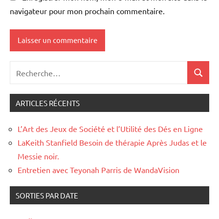
navigateur pour mon prochain commentaire.
ARTICLES RÉCENTS
L’Art des Jeux de Société et l’Utilité des Dés en Ligne
LaKeith Stanfield Besoin de thérapie Après Judas et le
Messie noir.
Entretien avec Teyonah Parris de WandaVision
SORTIES PAR DATE