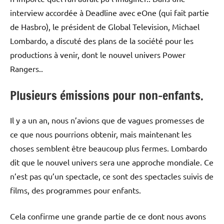
interview accordée à Deadline avec eOne (qui fait partie
de Hasbro), le président de Global Television, Michael
Lombardo, a discuté des plans de la société pour les
productions à venir, dont le nouvel univers Power
Rangers..
Plusieurs émissions pour non-enfants.
Il y a un an, nous n’avions que de vagues promesses de
ce que nous pourrions obtenir, mais maintenant les
choses semblent être beaucoup plus fermes. Lombardo
dit que le nouvel univers sera une approche mondiale. Ce
n’est pas qu’un spectacle, ce sont des spectacles suivis de
films, des programmes pour enfants.
Cela confirme une grande partie de ce dont nous avons