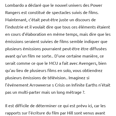
Lombardo a déclaré que le nouvel univers des Power
Rangers est constitué de spectacles suivis de films.
Maintenant, c’était peut-être juste un discours de
l’industrie et il voulait dire que tous ces éléments étaient
en cours d’élaboration en même temps, mais dire que les
émissions seraient suivies de films semble indiquer que
plusieurs émissions pourraient peut-être être diffusées
avant qu’un film ne sorte.. D’une certaine manière, ce
serait comme ce que le MCU a fait avec Avengers, bien
qu’au lieu de plusieurs films en solo, vous obtiendrez
plusieurs émissions de télévision.. Imaginez si
l’événement Arrowverse s Crisis on Infinite Earths n’était
pas un multi-parter mais un long métrage ?.
Il est difficile de déterminer ce qui est prévu ici, car les
rapports sur l’écriture du film par Hill sont venus avant