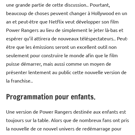
une grande partie de cette discussion.. Pourtant,
beaucoup de choses peuvent changer à Hollywood en un
an et peut-être que Netflix veut développer son film
Power Rangers au lieu de simplement le jeter là-bas et
espérer qu’il attirera de nouveaux téléspectateurs.. Peut-
être que les émissions seront un excellent outil non
seulement pour construire le monde afin que le film
puisse démarrer, mais aussi comme un moyen de
présenter lentement au public cette nouvelle version de
la franchise..
Programmation pour enfants.
Une version de Power Rangers destinée aux enfants est
toujours sur la table. Alors que de nombreux fans ont pris
la nouvelle de ce nouvel univers de redémarrage pour