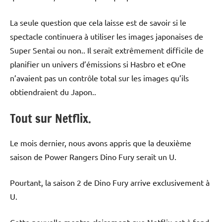
La seule question que cela laisse est de savoir si le
spectacle continuera à utiliser les images japonaises de
Super Sentai ou non.. Il serait extrêmement difficile de
planifier un univers d’émissions si Hasbro et eOne
n’avaient pas un contrôle total sur les images qu’ils
obtiendraient du Japon..
Tout sur Netflix.
Le mois dernier, nous avons appris que la deuxième
saison de Power Rangers Dino Fury serait un U.
Pourtant, la saison 2 de Dino Fury arrive exclusivement à
U.