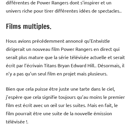
différentes de Power Rangers dont s’inspirer et un
univers riche pour tirer différentes idées de spectacles..
Films multiples.
Nous avions précédemment annoncé qu’Entwistle
dirigerait un nouveau film Power Rangers en direct qui
serait plus mature que la série télévisée actuelle et serait
écrit par l’écrivain Titans Bryan Edward Hill.. Désormais, il
n’y a pas qu’un seul film en projet mais plusieurs.
Bien que cela puisse être juste une tarte dans le ciel,
j’espère que cela signifie toujours qu’au moins le premier
film est écrit avec un œil sur les suites. Mais en fait, le
film pourrait être une suite de la nouvelle émission
télévisée !.