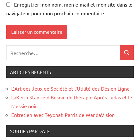
Enregistrer mon nom, mon e-mail et mon site dans le
navigateur pour mon prochain commentaire.
ARTICLES RÉCENTS
L’Art des Jeux de Société et l’Utilité des Dés en Ligne
LaKeith Stanfield Besoin de thérapie Après Judas et le
Messie noir.
Entretien avec Teyonah Parris de WandaVision
SORTIES PAR DATE