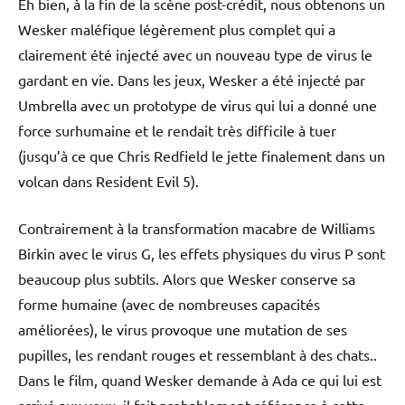
Eh bien, à la fin de la scène post-crédit, nous obtenons un
Wesker maléfique légèrement plus complet qui a
clairement été injecté avec un nouveau type de virus le
gardant en vie. Dans les jeux, Wesker a été injecté par
Umbrella avec un prototype de virus qui lui a donné une
force surhumaine et le rendait très difficile à tuer
(jusqu’à ce que Chris Redfield le jette finalement dans un
volcan dans Resident Evil 5).
Contrairement à la transformation macabre de Williams
Birkin avec le virus G, les effets physiques du virus P sont
beaucoup plus subtils. Alors que Wesker conserve sa
forme humaine (avec de nombreuses capacités
améliorées), le virus provoque une mutation de ses
pupilles, les rendant rouges et ressemblant à des chats..
Dans le film, quand Wesker demande à Ada ce qui lui est