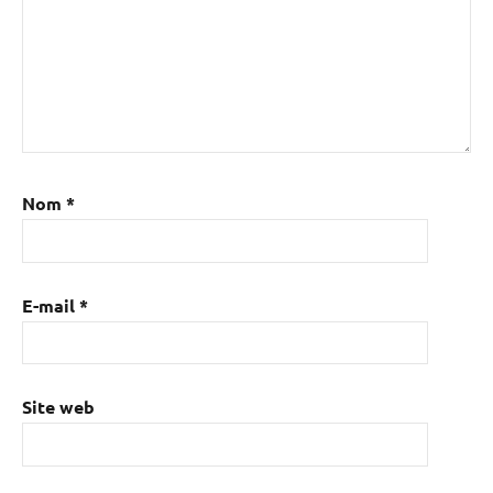
Nom
*
E-mail
*
Site web