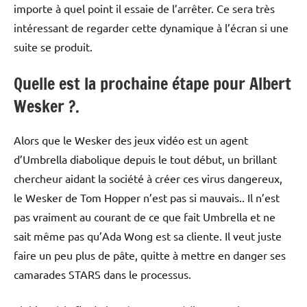
importe à quel point il essaie de l’arrêter. Ce sera très
intéressant de regarder cette dynamique à l’écran si une
suite se produit.
Quelle est la prochaine étape pour Albert
Wesker ?.
Alors que le Wesker des jeux vidéo est un agent
d’Umbrella diabolique depuis le tout début, un brillant
chercheur aidant la société à créer ces virus dangereux,
le Wesker de Tom Hopper n’est pas si mauvais.. Il n’est
pas vraiment au courant de ce que fait Umbrella et ne
sait même pas qu’Ada Wong est sa cliente. Il veut juste
faire un peu plus de pâte, quitte à mettre en danger ses
camarades STARS dans le processus.