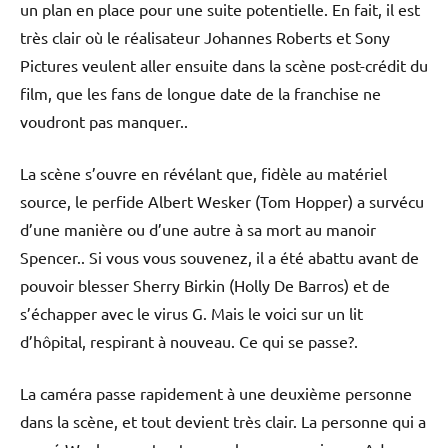
un plan en place pour une suite potentielle. En fait, il est
très clair où le réalisateur Johannes Roberts et Sony
Pictures veulent aller ensuite dans la scène post-crédit du
film, que les fans de longue date de la franchise ne
voudront pas manquer..
La scène s’ouvre en révélant que, fidèle au matériel
source, le perfide Albert Wesker (Tom Hopper) a survécu
d’une manière ou d’une autre à sa mort au manoir
Spencer.. Si vous vous souvenez, il a été abattu avant de
pouvoir blesser Sherry Birkin (Holly De Barros) et de
s’échapper avec le virus G. Mais le voici sur un lit
d’hôpital, respirant à nouveau. Ce qui se passe?.
La caméra passe rapidement à une deuxième personne
dans la scène, et tout devient très clair. La personne qui a