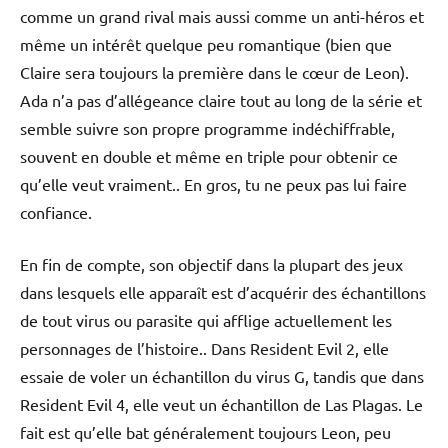
comme un grand rival mais aussi comme un anti-héros et
même un intérêt quelque peu romantique (bien que
Claire sera toujours la première dans le cœur de Leon).
Ada n’a pas d’allégeance claire tout au long de la série et
semble suivre son propre programme indéchiffrable,
souvent en double et même en triple pour obtenir ce
qu’elle veut vraiment.. En gros, tu ne peux pas lui faire
confiance.
En fin de compte, son objectif dans la plupart des jeux
dans lesquels elle apparaît est d’acquérir des échantillons
de tout virus ou parasite qui afflige actuellement les
personnages de l’histoire.. Dans Resident Evil 2, elle
essaie de voler un échantillon du virus G, tandis que dans
Resident Evil 4, elle veut un échantillon de Las Plagas. Le
fait est qu’elle bat généralement toujours Leon, peu