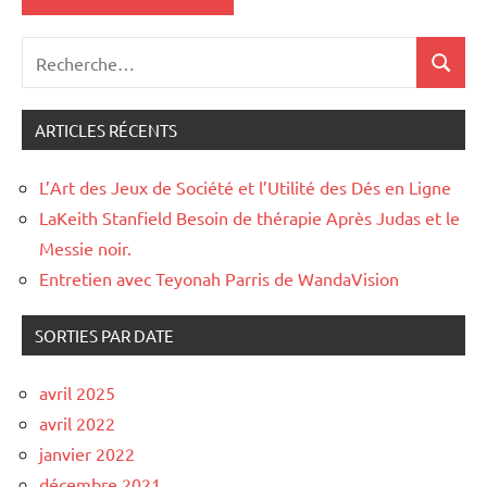
ARTICLES RÉCENTS
L’Art des Jeux de Société et l’Utilité des Dés en Ligne
LaKeith Stanfield Besoin de thérapie Après Judas et le
Messie noir.
Entretien avec Teyonah Parris de WandaVision
SORTIES PAR DATE
avril 2025
avril 2022
janvier 2022
décembre 2021