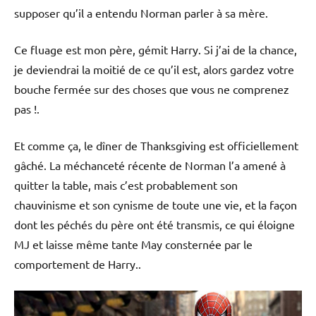
supposer qu’il a entendu Norman parler à sa mère.
Ce fluage est mon père, gémit Harry. Si j’ai de la chance,
je deviendrai la moitié de ce qu’il est, alors gardez votre
bouche fermée sur des choses que vous ne comprenez
pas !.
Et comme ça, le dîner de Thanksgiving est officiellement
gâché. La méchanceté récente de Norman l’a amené à
quitter la table, mais c’est probablement son
chauvinisme et son cynisme de toute une vie, et la façon
dont les péchés du père ont été transmis, ce qui éloigne
MJ et laisse même tante May consternée par le
comportement de Harry..