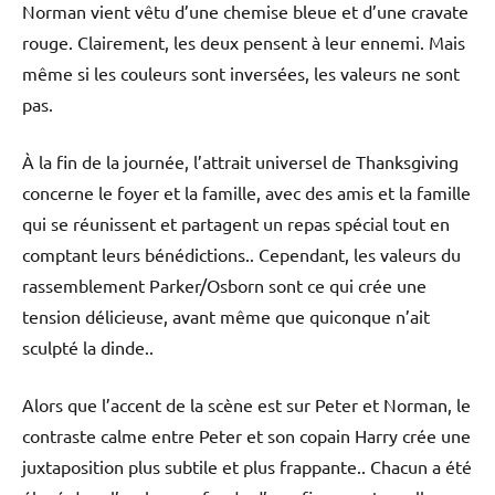
Norman vient vêtu d’une chemise bleue et d’une cravate
rouge. Clairement, les deux pensent à leur ennemi. Mais
même si les couleurs sont inversées, les valeurs ne sont
pas.
À la fin de la journée, l’attrait universel de Thanksgiving
concerne le foyer et la famille, avec des amis et la famille
qui se réunissent et partagent un repas spécial tout en
comptant leurs bénédictions.. Cependant, les valeurs du
rassemblement Parker/Osborn sont ce qui crée une
tension délicieuse, avant même que quiconque n’ait
sculpté la dinde..
Alors que l’accent de la scène est sur Peter et Norman, le
contraste calme entre Peter et son copain Harry crée une
juxtaposition plus subtile et plus frappante.. Chacun a été