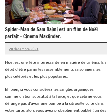
Spider-Man de Sam Raimi est un film de Noël
parfait – Cinema Maxlinder.
20 décembre 2021
admin3621
Aucun
commentaire
Noël est une fête intéressante en matière de cinéma. En
dépit d’être parmi les rassemblements saisonniers les
plus célébrés et les plus populaires.
Eh bien, si vous considérez les sangles organiques
comme un bon substitut à la farce, et que cela ne vous
dérange pas d’avoir une bombe à la citrouille cuite dans
votre tarte, alors vous avez probablement oublié l’un des