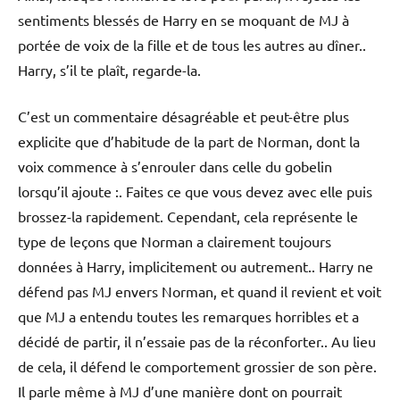
sentiments blessés de Harry en se moquant de MJ à
portée de voix de la fille et de tous les autres au dîner..
Harry, s’il te plaît, regarde-la.
C’est un commentaire désagréable et peut-être plus
explicite que d’habitude de la part de Norman, dont la
voix commence à s’enrouler dans celle du gobelin
lorsqu’il ajoute :. Faites ce que vous devez avec elle puis
brossez-la rapidement. Cependant, cela représente le
type de leçons que Norman a clairement toujours
données à Harry, implicitement ou autrement.. Harry ne
défend pas MJ envers Norman, et quand il revient et voit
que MJ a entendu toutes les remarques horribles et a
décidé de partir, il n’essaie pas de la réconforter.. Au lieu
de cela, il défend le comportement grossier de son père.
Il parle même à MJ d’une manière dont on pourrait