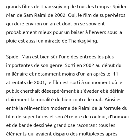
grands films de Thanksgiving de tous les temps : Spider-
Man de Sam Raimi de 2002. Oui, le film de super-héros
qui dure environ un an et dont on se souvient
probablement mieux pour un baiser à l’envers sous la
pluie est aussi un miracle de Thanksgiving.
Spider-Man est bien sûr l’une des entrées les plus
importantes de son genre. Sorti en 2002 au début du
millénaire et notamment moins d’un an après le. 11
attentats de 2001, le film est sorti à un moment où le
public cherchait désespérément à s’évader et à définir
clairement la moralité du bien contre le mal.. Ainsi est
entré la réinvention moderne de Raimi de la formule du
film de super-héros et son étreinte de couleur, d’humour
et de bande dessinée grandiose racontant tous les
éléments qui avaient disparu des multiplexes après