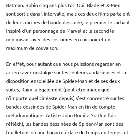
Batman. Robin cinq ans plus tôt. Oui, Blade et X-Men
sont sortis dans l’intervalle, mais ces deux films partaient
de leurs racines de bande dessinée, le premier le cachant
inspiré d’un personnage de Marvel et le second le
minimisant avec des costumes en cuir noir et un
maximum de couvaison.
En effet, pour autant que nous puissions regarder en
arrière avec nostalgie sur les couleurs audacieuses et la
disposition ensoleillée de Spider-Man et de ses deux
suites, Raimi a également (peut-être mieux que
n’importe quel cinéaste depuis) ​​s’est concentré sur les
bandes dessinées de Spider-Man en fin de compte
mélodramatique.. Artiste John Romita Sr. Une fois
réfléchi, les bandes dessinées de Spider-Man sont des
feuilletons où une bagarre éclate de temps en temps, et