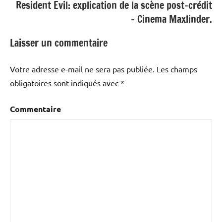
Resident Evil: explication de la scène post-crédit
– Cinema Maxlinder.
Laisser un commentaire
Votre adresse e-mail ne sera pas publiée.
Les champs
obligatoires sont indiqués avec
*
Commentaire