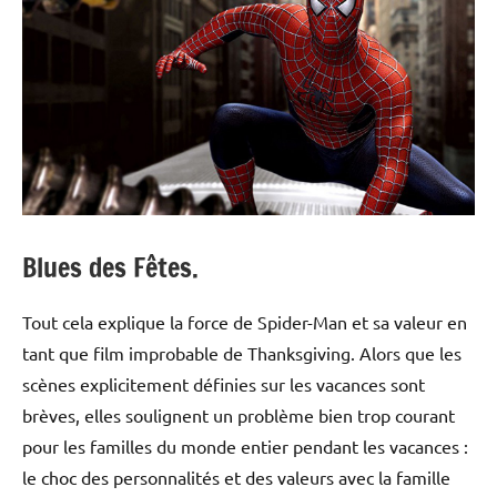
Blues des Fêtes.
Tout cela explique la force de Spider-Man et sa valeur en
tant que film improbable de Thanksgiving. Alors que les
scènes explicitement définies sur les vacances sont
brèves, elles soulignent un problème bien trop courant
pour les familles du monde entier pendant les vacances :
le choc des personnalités et des valeurs avec la famille