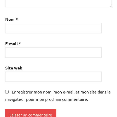
Nom
*
E-mail
*
Site web
Enregistrer mon nom, mon e-mail et mon site dans le
navigateur pour mon prochain commentaire.