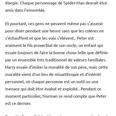
élargie. Chaque personnage de Spider-Man devrait être
amis dans l’ensemble.
Et pourtant, ces gens ne peuvent même pas s’asseoir
pour dîner pendant une heure sans que les colères ne
s’échauffent et que les voix s’élèvent.. Peter est
vraiment le fils proverbial de son oncle, un enfant qui
essaie toujours de faire la bonne chose telle que définie
par un ensemble très traditionnel de valeurs familiales.
Harry essaie d’imiter la moralité de son père, mais cette
moralité vient d’un lieu de misanthropie et d’intérêt
personnel, où chaque personne est un outil ou une
menace qui doit être évalué et exploité.. Pendant ce
moment particulier, Norman se rend compte que Peter
est ce dernier.