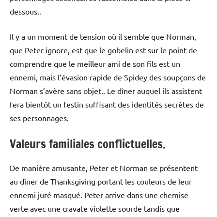
dessous..
Il y a un moment de tension où il semble que Norman,
que Peter ignore, est que le gobelin est sur le point de
comprendre que le meilleur ami de son fils est un
ennemi, mais l’évasion rapide de Spidey des soupçons de
Norman s’avère sans objet.. Le dîner auquel ils assistent
fera bientôt un festin suffisant des identités secrètes de
ses personnages.
Valeurs familiales conflictuelles.
De manière amusante, Peter et Norman se présentent
au dîner de Thanksgiving portant les couleurs de leur
ennemi juré masqué. Peter arrive dans une chemise
verte avec une cravate violette sourde tandis que